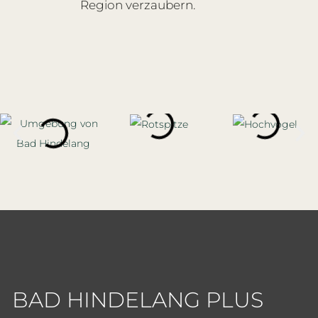
BAD HINDELANG PLUS