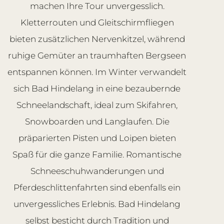
machen Ihre Tour unvergesslich.
Kletterrouten und Gleitschirmfliegen
bieten zusätzlichen Nervenkitzel, während
ruhige Gemüter an traumhaften Bergseen
entspannen können. Im Winter verwandelt
sich Bad Hindelang in eine bezaubernde
Schneelandschaft, ideal zum Skifahren,
Snowboarden und Langlaufen. Die
präparierten Pisten und Loipen bieten
Spaß für die ganze Familie. Romantische
Schneeschuhwanderungen und
Pferdeschlittenfahrten sind ebenfalls ein
unvergessliches Erlebnis. Bad Hindelang
selbst besticht durch Tradition und