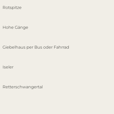
Rotspitze
Hohe Gänge
Giebelhaus per Bus oder Fahrrad
Iseler
Retterschwangertal