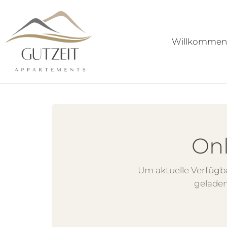
Willkommen
Onl
Um aktuelle Verfügb
geladen