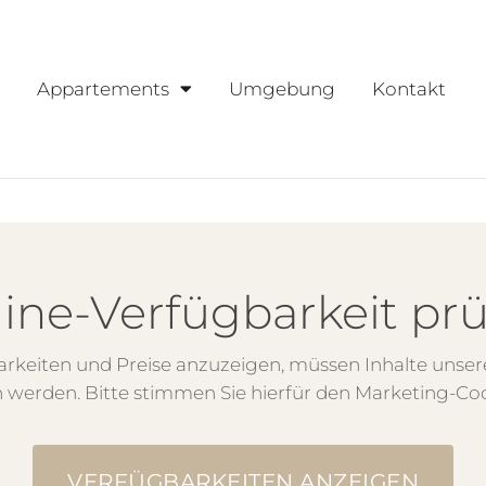
Appartements
Umgebung
Kontakt
ine-Verfügbarkeit pr
arkeiten und Preise anzuzeigen, müssen Inhalte unse
 werden. Bitte stimmen Sie hierfür den Marketing-Coo
VERFÜGBARKEITEN ANZEIGEN